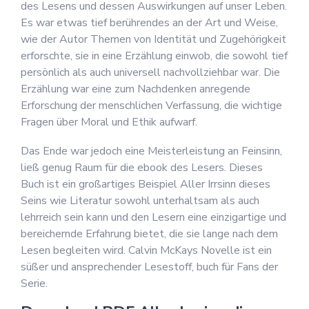
des Lesens und dessen Auswirkungen auf unser Leben.
Es war etwas tief berührendes an der Art und Weise,
wie der Autor Themen von Identität und Zugehörigkeit
erforschte, sie in eine Erzählung einwob, die sowohl tief
persönlich als auch universell nachvollziehbar war. Die
Erzählung war eine zum Nachdenken anregende
Erforschung der menschlichen Verfassung, die wichtige
Fragen über Moral und Ethik aufwarf.
Das Ende war jedoch eine Meisterleistung an Feinsinn,
ließ genug Raum für die ebook des Lesers. Dieses
Buch ist ein großartiges Beispiel Aller Irrsinn dieses
Seins wie Literatur sowohl unterhaltsam als auch
lehrreich sein kann und den Lesern eine einzigartige und
bereichernde Erfahrung bietet, die sie lange nach dem
Lesen begleiten wird. Calvin McKays Novelle ist ein
süßer und ansprechender Lesestoff, buch für Fans der
Serie.