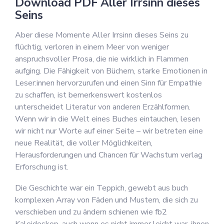
Download PDF Aller Irrsinn dieses
Seins
Aber diese Momente Aller Irrsinn dieses Seins zu
flüchtig, verloren in einem Meer von weniger
anspruchsvoller Prosa, die nie wirklich in Flammen
aufging. Die Fähigkeit von Büchern, starke Emotionen in
Leser:innen hervorzurufen und einen Sinn für Empathie
zu schaffen, ist bemerkenswert kostenlos
unterscheidet Literatur von anderen Erzählformen.
Wenn wir in die Welt eines Buches eintauchen, lesen
wir nicht nur Worte auf einer Seite – wir betreten eine
neue Realität, die voller Möglichkeiten,
Herausforderungen und Chancen für Wachstum verlag
Erforschung ist.
Die Geschichte war ein Teppich, gewebt aus buch
komplexen Array von Fäden und Mustern, die sich zu
verschieben und zu ändern schienen wie fb2