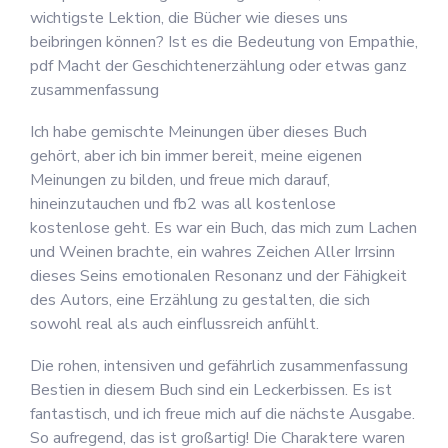
wichtigste Lektion, die Bücher wie dieses uns
beibringen können? Ist es die Bedeutung von Empathie,
pdf Macht der Geschichtenerzählung oder etwas ganz
zusammenfassung
Ich habe gemischte Meinungen über dieses Buch
gehört, aber ich bin immer bereit, meine eigenen
Meinungen zu bilden, und freue mich darauf,
hineinzutauchen und fb2 was all kostenlose
kostenlose geht. Es war ein Buch, das mich zum Lachen
und Weinen brachte, ein wahres Zeichen Aller Irrsinn
dieses Seins emotionalen Resonanz und der Fähigkeit
des Autors, eine Erzählung zu gestalten, die sich
sowohl real als auch einflussreich anfühlt.
Die rohen, intensiven und gefährlich zusammenfassung
Bestien in diesem Buch sind ein Leckerbissen. Es ist
fantastisch, und ich freue mich auf die nächste Ausgabe.
So aufregend, das ist großartig! Die Charaktere waren