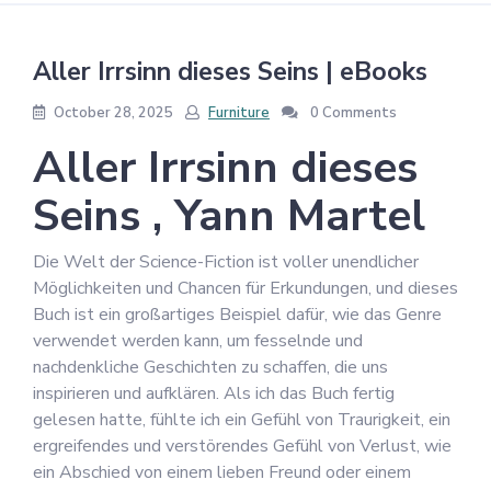
Aller Irrsinn dieses Seins | eBooks
October 28, 2025
Furniture
0 Comments
Aller Irrsinn dieses
Seins , Yann Martel
Die Welt der Science-Fiction ist voller unendlicher
Möglichkeiten und Chancen für Erkundungen, und dieses
Buch ist ein großartiges Beispiel dafür, wie das Genre
verwendet werden kann, um fesselnde und
nachdenkliche Geschichten zu schaffen, die uns
inspirieren und aufklären. Als ich das Buch fertig
gelesen hatte, fühlte ich ein Gefühl von Traurigkeit, ein
ergreifendes und verstörendes Gefühl von Verlust, wie
ein Abschied von einem lieben Freund oder einem