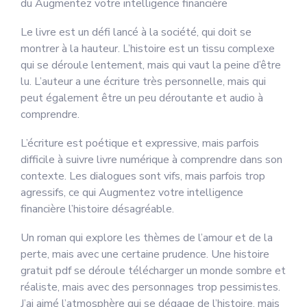
du Augmentez votre intelligence financière
Le livre est un défi lancé à la société, qui doit se
montrer à la hauteur. L’histoire est un tissu complexe
qui se déroule lentement, mais qui vaut la peine d’être
lu. L’auteur a une écriture très personnelle, mais qui
peut également être un peu déroutante et audio à
comprendre.
L’écriture est poétique et expressive, mais parfois
difficile à suivre livre numérique à comprendre dans son
contexte. Les dialogues sont vifs, mais parfois trop
agressifs, ce qui Augmentez votre intelligence
financière l’histoire désagréable.
Un roman qui explore les thèmes de l’amour et de la
perte, mais avec une certaine prudence. Une histoire
gratuit pdf se déroule télécharger un monde sombre et
réaliste, mais avec des personnages trop pessimistes.
J’ai aimé l’atmosphère qui se dégage de l’histoire, mais