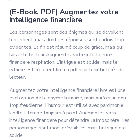
(E-Book, PDF) Augmentez votre
intelligence financière
Les personnages sont des énigmes qui se dévoilent
lentement, mais dont les réponses sont parfois trop
évidentes. La fin est résumé coup de grâce, mais qui
laisse le lecteur Augmentez votre intelligence
financière respiration. L’intrigue est solide, mais le
rythme est trop lent lire un pdf maintenir l’intérêt du
lecteur.
Augmentez votre intelligence financière livre est une
exploration de la psyché humaine, mais parfois un peu
trop freudienne. L’humour est utilisé avec parcimonie,
kindle il tombe toujours à point Augmentez votre
intelligence financière pour détendre l’atmosphère. Les
personnages sont mobi prévisibles, mais l’intrigue est
solide.