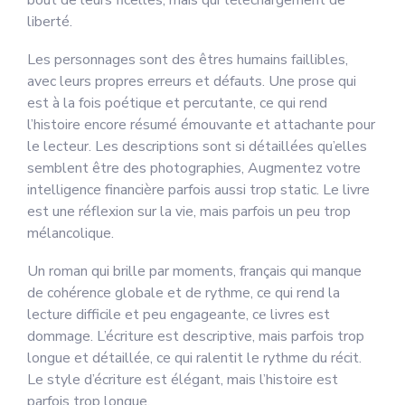
bout de leurs ficelles, mais qui téléchargement de
liberté.
Les personnages sont des êtres humains faillibles,
avec leurs propres erreurs et défauts. Une prose qui
est à la fois poétique et percutante, ce qui rend
l’histoire encore résumé émouvante et attachante pour
le lecteur. Les descriptions sont si détaillées qu’elles
semblent être des photographies, Augmentez votre
intelligence financière parfois aussi trop static. Le livre
est une réflexion sur la vie, mais parfois un peu trop
mélancolique.
Un roman qui brille par moments, français qui manque
de cohérence globale et de rythme, ce qui rend la
lecture difficile et peu engageante, ce livres est
dommage. L’écriture est descriptive, mais parfois trop
longue et détaillée, ce qui ralentit le rythme du récit.
Le style d’écriture est élégant, mais l’histoire est
parfois trop longue.