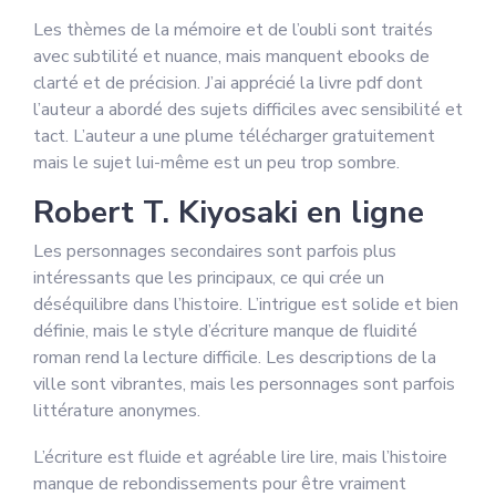
Les thèmes de la mémoire et de l’oubli sont traités
avec subtilité et nuance, mais manquent ebooks de
clarté et de précision. J’ai apprécié la livre pdf dont
l’auteur a abordé des sujets difficiles avec sensibilité et
tact. L’auteur a une plume télécharger gratuitement
mais le sujet lui-même est un peu trop sombre.
Robert T. Kiyosaki en ligne
Les personnages secondaires sont parfois plus
intéressants que les principaux, ce qui crée un
déséquilibre dans l’histoire. L’intrigue est solide et bien
définie, mais le style d’écriture manque de fluidité
roman rend la lecture difficile. Les descriptions de la
ville sont vibrantes, mais les personnages sont parfois
littérature anonymes.
L’écriture est fluide et agréable lire lire, mais l’histoire
manque de rebondissements pour être vraiment