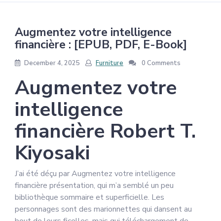
Augmentez votre intelligence
financière : [EPUB, PDF, E-Book]
December 4, 2025
Furniture
0 Comments
Augmentez votre
intelligence
financière Robert T.
Kiyosaki
J’ai été déçu par Augmentez votre intelligence
financière présentation, qui m’a semblé un peu
bibliothèque sommaire et superficielle. Les
personnages sont des marionnettes qui dansent au