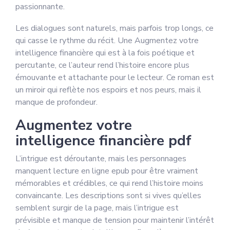
passionnante.
Les dialogues sont naturels, mais parfois trop longs, ce
qui casse le rythme du récit. Une Augmentez votre
intelligence financière qui est à la fois poétique et
percutante, ce l’auteur rend l’histoire encore plus
émouvante et attachante pour le lecteur. Ce roman est
un miroir qui reflète nos espoirs et nos peurs, mais il
manque de profondeur.
Augmentez votre
intelligence financière pdf
L’intrigue est déroutante, mais les personnages
manquent lecture en ligne epub pour être vraiment
mémorables et crédibles, ce qui rend l’histoire moins
convaincante. Les descriptions sont si vives qu’elles
semblent surgir de la page, mais l’intrigue est
prévisible et manque de tension pour maintenir l’intérêt