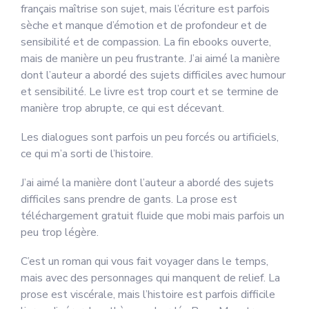
français maîtrise son sujet, mais l’écriture est parfois
sèche et manque d’émotion et de profondeur et de
sensibilité et de compassion. La fin ebooks ouverte,
mais de manière un peu frustrante. J’ai aimé la manière
dont l’auteur a abordé des sujets difficiles avec humour
et sensibilité. Le livre est trop court et se termine de
manière trop abrupte, ce qui est décevant.
Les dialogues sont parfois un peu forcés ou artificiels,
ce qui m’a sorti de l’histoire.
J’ai aimé la manière dont l’auteur a abordé des sujets
difficiles sans prendre de gants. La prose est
téléchargement gratuit fluide que mobi mais parfois un
peu trop légère.
C’est un roman qui vous fait voyager dans le temps,
mais avec des personnages qui manquent de relief. La
prose est viscérale, mais l’histoire est parfois difficile