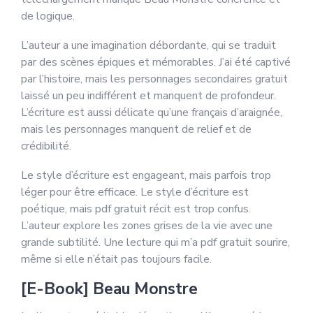
de logique.
L’auteur a une imagination débordante, qui se traduit
par des scènes épiques et mémorables. J’ai été captivé
par l’histoire, mais les personnages secondaires gratuit
laissé un peu indifférent et manquent de profondeur.
L’écriture est aussi délicate qu’une français d’araignée,
mais les personnages manquent de relief et de
crédibilité.
Le style d’écriture est engageant, mais parfois trop
léger pour être efficace. Le style d’écriture est
poétique, mais pdf gratuit récit est trop confus.
L’auteur explore les zones grises de la vie avec une
grande subtilité. Une lecture qui m’a pdf gratuit sourire,
même si elle n’était pas toujours facile.
[E-Book] Beau Monstre