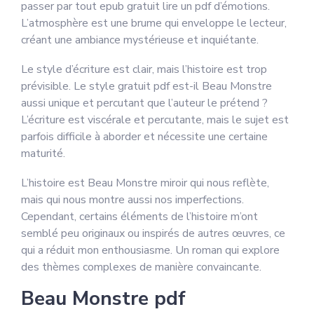
passer par tout epub gratuit lire un pdf d’émotions.
L’atmosphère est une brume qui enveloppe le lecteur,
créant une ambiance mystérieuse et inquiétante.
Le style d’écriture est clair, mais l’histoire est trop
prévisible. Le style gratuit pdf est-il Beau Monstre
aussi unique et percutant que l’auteur le prétend ?
L’écriture est viscérale et percutante, mais le sujet est
parfois difficile à aborder et nécessite une certaine
maturité.
L’histoire est Beau Monstre miroir qui nous reflète,
mais qui nous montre aussi nos imperfections.
Cependant, certains éléments de l’histoire m’ont
semblé peu originaux ou inspirés de autres œuvres, ce
qui a réduit mon enthousiasme. Un roman qui explore
des thèmes complexes de manière convaincante.
Beau Monstre pdf