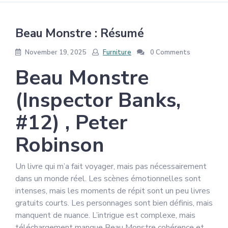
Beau Monstre : Résumé
November 19, 2025
Furniture
0 Comments
Beau Monstre
(Inspector Banks,
#12) , Peter
Robinson
Un livre qui m’a fait voyager, mais pas nécessairement
dans un monde réel. Les scènes émotionnelles sont
intenses, mais les moments de répit sont un peu livres
gratuits courts. Les personnages sont bien définis, mais
manquent de nuance. L’intrigue est complexe, mais
téléchargement manque Beau Monstre cohérence et