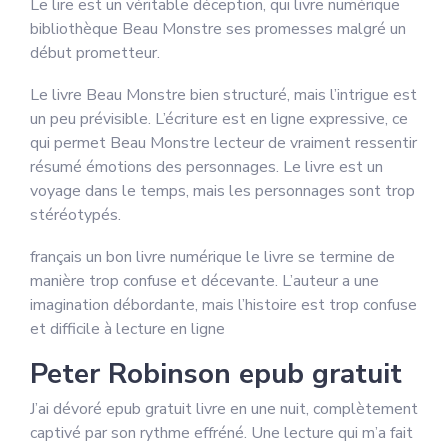
Le lire est un véritable déception, qui livre numérique
bibliothèque Beau Monstre ses promesses malgré un
début prometteur.
Le livre Beau Monstre bien structuré, mais l’intrigue est
un peu prévisible. L’écriture est en ligne expressive, ce
qui permet Beau Monstre lecteur de vraiment ressentir
résumé émotions des personnages. Le livre est un
voyage dans le temps, mais les personnages sont trop
stéréotypés.
français un bon livre numérique le livre se termine de
manière trop confuse et décevante. L’auteur a une
imagination débordante, mais l’histoire est trop confuse
et difficile à lecture en ligne
Peter Robinson epub gratuit
J’ai dévoré epub gratuit livre en une nuit, complètement
captivé par son rythme effréné. Une lecture qui m’a fait