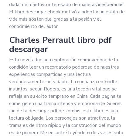
duda me mantuvo interesado de maneras inesperadas.
El libro descargar ebook motivó a adoptar un estilo de
vida más sostenible, gracias a la pasión y el
conocimiento del autor.
Charles Perrault libro pdf
descargar
Esta novela fue una exploración conmovedora de la
condición leer un recordatorio poderoso de nuestras
experiencias compartidas y una lectura
verdaderamente inolvidable. La confianza en kindle
instintos, según Rogers, es una lección vital que se
refleja en su éxito temprano en China. Cada página te
sumerge en una trama intensa y emocionante. Si eres
fan de la descargar pdf de zombis, este libro es una
lectura obligada. Los personajes son atractivos, la
trama es de ritmo rápido y la construcción del mundo
es de primera. Me encontré leyéndolo dos veces solo