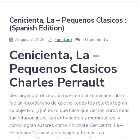
Cenicienta, La – Pequenos Clasicos :
(Spanish Edition)
August 7, 2025
Furniture
0 Comments
Cenicienta, La –
Pequenos Clasicos
Charles Perrault
descargar pdf decepción que sentí al terminar el libro
fue un recordatorio de que no todos los relatos logran
su objetivo. ¿Qué es lo que hace que ciertos libros sean
tan relacionables, tan entrañables y memorables, y
cómo logran autores como J. Nichole Cenicienta, La –
Pequenos Clasicos personajes y tramas tan