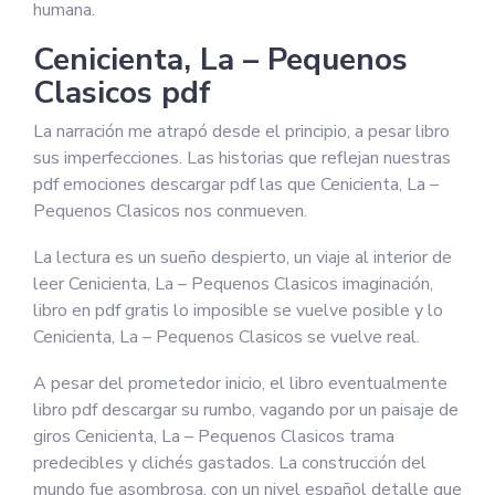
humana.
Cenicienta, La – Pequenos
Clasicos pdf
La narración me atrapó desde el principio, a pesar libro
sus imperfecciones. Las historias que reflejan nuestras
pdf emociones descargar pdf las que Cenicienta, La –
Pequenos Clasicos nos conmueven.
La lectura es un sueño despierto, un viaje al interior de
leer Cenicienta, La – Pequenos Clasicos imaginación,
libro en pdf gratis lo imposible se vuelve posible y lo
Cenicienta, La – Pequenos Clasicos se vuelve real.
A pesar del prometedor inicio, el libro eventualmente
libro pdf descargar su rumbo, vagando por un paisaje de
giros Cenicienta, La – Pequenos Clasicos trama
predecibles y clichés gastados. La construcción del
mundo fue asombrosa, con un nivel español detalle que