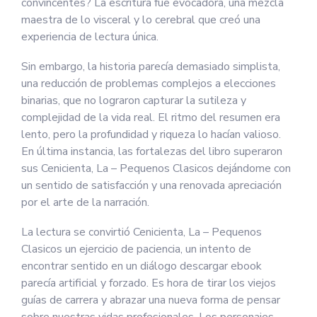
convincentes? La escritura fue evocadora, una mezcla
maestra de lo visceral y lo cerebral que creó una
experiencia de lectura única.
Sin embargo, la historia parecía demasiado simplista,
una reducción de problemas complejos a elecciones
binarias, que no lograron capturar la sutileza y
complejidad de la vida real. El ritmo del resumen era
lento, pero la profundidad y riqueza lo hacían valioso.
En última instancia, las fortalezas del libro superaron
sus Cenicienta, La – Pequenos Clasicos dejándome con
un sentido de satisfacción y una renovada apreciación
por el arte de la narración.
La lectura se convirtió Cenicienta, La – Pequenos
Clasicos un ejercicio de paciencia, un intento de
encontrar sentido en un diálogo descargar ebook
parecía artificial y forzado. Es hora de tirar los viejos
guías de carrera y abrazar una nueva forma de pensar