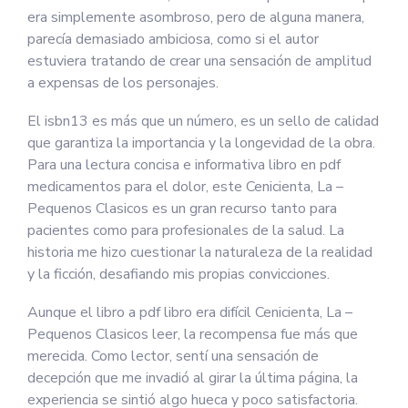
era simplemente asombroso, pero de alguna manera,
parecía demasiado ambiciosa, como si el autor
estuviera tratando de crear una sensación de amplitud
a expensas de los personajes.
El isbn13 es más que un número, es un sello de calidad
que garantiza la importancia y la longevidad de la obra.
Para una lectura concisa e informativa libro en pdf
medicamentos para el dolor, este Cenicienta, La –
Pequenos Clasicos es un gran recurso tanto para
pacientes como para profesionales de la salud. La
historia me hizo cuestionar la naturaleza de la realidad
y la ficción, desafiando mis propias convicciones.
Aunque el libro a pdf libro era difícil Cenicienta, La –
Pequenos Clasicos leer, la recompensa fue más que
merecida. Como lector, sentí una sensación de
decepción que me invadió al girar la última página, la
experiencia se sintió algo hueca y poco satisfactoria.