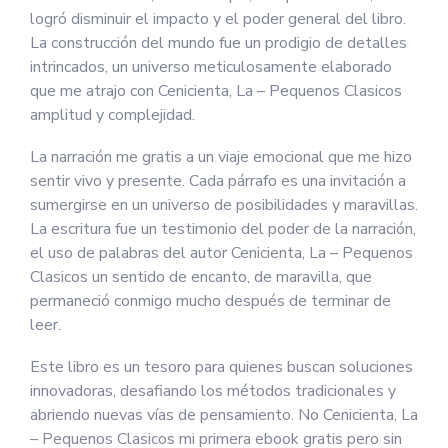
logró disminuir el impacto y el poder general del libro.
La construcción del mundo fue un prodigio de detalles
intrincados, un universo meticulosamente elaborado
que me atrajo con Cenicienta, La – Pequenos Clasicos
amplitud y complejidad.
La narración me gratis a un viaje emocional que me hizo
sentir vivo y presente. Cada párrafo es una invitación a
sumergirse en un universo de posibilidades y maravillas.
La escritura fue un testimonio del poder de la narración,
el uso de palabras del autor Cenicienta, La – Pequenos
Clasicos un sentido de encanto, de maravilla, que
permaneció conmigo mucho después de terminar de
leer.
Este libro es un tesoro para quienes buscan soluciones
innovadoras, desafiando los métodos tradicionales y
abriendo nuevas vías de pensamiento. No Cenicienta, La
– Pequenos Clasicos mi primera ebook gratis pero sin