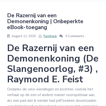
De Razernij van een
Demonenkoning | Onbeperkte
eBook-toegang
August 11, 2025
Furniture
0 Comments
De Razernij van een
Demonenkoning (De
Slangenoorlog, #3) ,
Raymond E. Feist
Ondanks de vele wendingen en bochten, voelde het
verhaal op de een of andere manier voorspelbaar aan,
als een pad dat ik eerder had pdf boeken downloaden