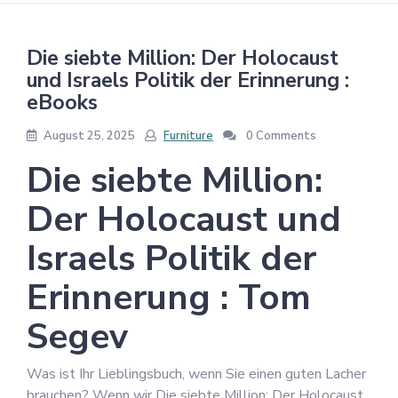
Die siebte Million: Der Holocaust
und Israels Politik der Erinnerung :
eBooks
August 25, 2025
Furniture
0 Comments
Die siebte Million:
Der Holocaust und
Israels Politik der
Erinnerung : Tom
Segev
Was ist Ihr Lieblingsbuch, wenn Sie einen guten Lacher
brauchen? Wenn wir Die siebte Million: Der Holocaust