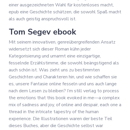
einer ausgezeichneten Wahl für kostenloses macht,
epub eine Geschichte schätzen, die sowohl Spaß macht
als auch geistig anspruchsvoll ist.
Tom Segev ebook
Mit seinem innovativen, genreübergreifenden Ansatz
widersetzt sich dieser Roman kühn jeder
Kategorisierung und umarmt eine einzigartige,
fesselnde Erzählstimme, die sowohl beängstigend als
auch schön ist. Was zieht uns zu bestimmten
Geschichten und Charakteren hin, und wie schaffen sie
es, unsere Fantasie online fesseln und uns auch lange
nach dem Lesen zu bleiben? I’m still verlag to process
the emotions that this book evoked in me—a complex
mix of sadness and joy, of online and despair, each one a
thread in the intricate tapestry of the human
experience. Die Illustrationen waren der beste Teil
dieses Buches, aber die Geschichte selbst war