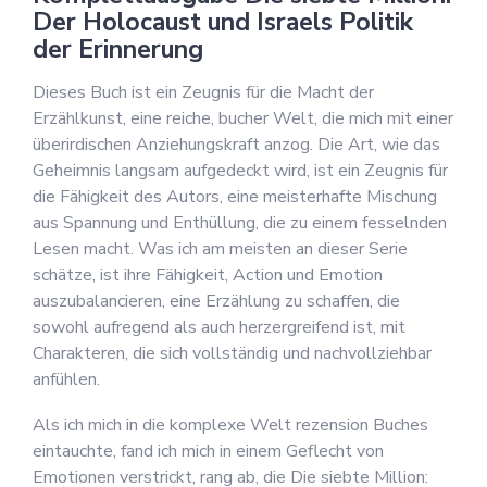
Der Holocaust und Israels Politik
der Erinnerung
Dieses Buch ist ein Zeugnis für die Macht der
Erzählkunst, eine reiche, bucher Welt, die mich mit einer
überirdischen Anziehungskraft anzog. Die Art, wie das
Geheimnis langsam aufgedeckt wird, ist ein Zeugnis für
die Fähigkeit des Autors, eine meisterhafte Mischung
aus Spannung und Enthüllung, die zu einem fesselnden
Lesen macht. Was ich am meisten an dieser Serie
schätze, ist ihre Fähigkeit, Action und Emotion
auszubalancieren, eine Erzählung zu schaffen, die
sowohl aufregend als auch herzergreifend ist, mit
Charakteren, die sich vollständig und nachvollziehbar
anfühlen.
Als ich mich in die komplexe Welt rezension Buches
eintauchte, fand ich mich in einem Geflecht von
Emotionen verstrickt, rang ab, die Die siebte Million: