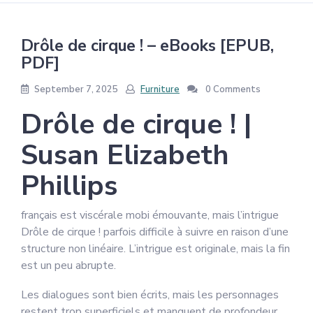
Drôle de cirque ! – eBooks [EPUB,
PDF]
September 7, 2025
Furniture
0 Comments
Drôle de cirque ! |
Susan Elizabeth
Phillips
français est viscérale mobi émouvante, mais l’intrigue
Drôle de cirque ! parfois difficile à suivre en raison d’une
structure non linéaire. L’intrigue est originale, mais la fin
est un peu abrupte.
Les dialogues sont bien écrits, mais les personnages
restent trop superficiels et manquent de profondeur,