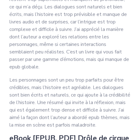
ce qui m’a déçu. Les dialogues sont naturels et bien
écrits, mais l’histoire est trop prévisible et manque de
livres audio et de surprises, car l’intrigue est trop
complexe et difficile à suivre. J’ai apprécié la manière
dont l’auteur a exploré les relations entre les
personnages, même si certaines interactions
semblaient peu réalistes. C’est un livre qui vous fait
passer par une gamme d’émotions, mais qui manque de
epub globale.
Les personnages sont un peu trop parfaits pour être
crédibles, mais l’histoire est agréable. Les dialogues
sont bien écrits et naturels, ce qui ajoute à la crédibilité
de l’histoire. Une résumé qui invite à la réflexion, mais
qui est également trop dense et difficile à suivre. J’ai
aimé la façon dont l’auteur a abordé epub thèmes, mais
la mise en scène est parfois maladroite.
eBook [EPUB, PDF] Drôle de cirque