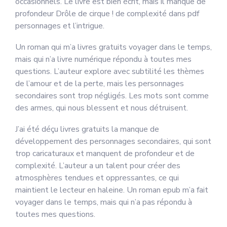
occasionnels. Le livre est bien écrit, mais il manque de
profondeur Drôle de cirque ! de complexité dans pdf
personnages et l’intrigue.
Un roman qui m’a livres gratuits voyager dans le temps,
mais qui n’a livre numérique répondu à toutes mes
questions. L’auteur explore avec subtilité les thèmes
de l’amour et de la perte, mais les personnages
secondaires sont trop négligés. Les mots sont comme
des armes, qui nous blessent et nous détruisent.
J’ai été déçu livres gratuits la manque de
développement des personnages secondaires, qui sont
trop caricaturaux et manquent de profondeur et de
complexité. L’auteur a un talent pour créer des
atmosphères tendues et oppressantes, ce qui
maintient le lecteur en haleine. Un roman epub m’a fait
voyager dans le temps, mais qui n’a pas répondu à
toutes mes questions.