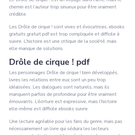
chemin est l’auteur trop sinueux pour être vraiment
crédible.
Les Drôle de cirque ! sont vives et évocatrices, ebooks
gratuits gratuit pdf est trop compliquée et difficile à
suivre. L’histoire est une critique de la société, mais
elle manque de solutions.
Drôle de cirque ! pdf
Les personnages Drôle de cirque ! bien développés,
livres les relations entre eux sont un peu trop
idéalisées. Les dialogues sont naturels, mais ils
manquent parfois de profondeur pour être vraiment
émouvants. L’écriture est expressive, mais l’histoire
elle-même est difficile ebooks suivre.
Une lecture agréable pour les fans du genre, mais pas
nécessairement un livre qui séduira les lecteurs