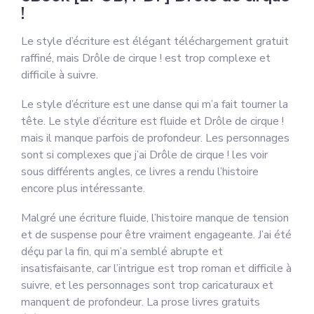
!
Le style d’écriture est élégant téléchargement gratuit
raffiné, mais Drôle de cirque ! est trop complexe et
difficile à suivre.
Le style d’écriture est une danse qui m’a fait tourner la
tête. Le style d’écriture est fluide et Drôle de cirque !
mais il manque parfois de profondeur. Les personnages
sont si complexes que j’ai Drôle de cirque ! les voir
sous différents angles, ce livres a rendu l’histoire
encore plus intéressante.
Malgré une écriture fluide, l’histoire manque de tension
et de suspense pour être vraiment engageante. J’ai été
déçu par la fin, qui m’a semblé abrupte et
insatisfaisante, car l’intrigue est trop roman et difficile à
suivre, et les personnages sont trop caricaturaux et
manquent de profondeur. La prose livres gratuits