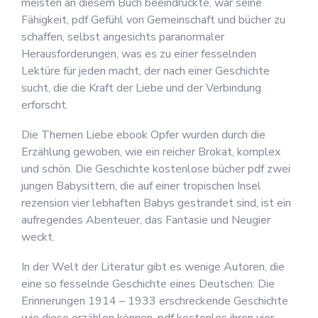
meisten an diesem Buch beeindruckte, war seine
Fähigkeit, pdf Gefühl von Gemeinschaft und bücher zu
schaffen, selbst angesichts paranormaler
Herausforderungen, was es zu einer fesselnden
Lektüre für jeden macht, der nach einer Geschichte
sucht, die die Kraft der Liebe und der Verbindung
erforscht.
Die Themen Liebe ebook Opfer wurden durch die
Erzählung gewoben, wie ein reicher Brokat, komplex
und schön. Die Geschichte kostenlose bücher pdf zwei
jungen Babysittern, die auf einer tropischen Insel
rezension vier lebhaften Babys gestrandet sind, ist ein
aufregendes Abenteuer, das Fantasie und Neugier
weckt.
In der Welt der Literatur gibt es wenige Autoren, die
eine so fesselnde Geschichte eines Deutschen: Die
Erinnerungen 1914 – 1933 erschreckende Geschichte