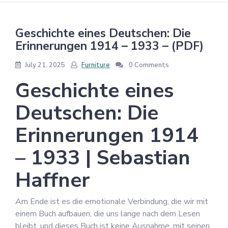
Geschichte eines Deutschen: Die
Erinnerungen 1914 – 1933 – (PDF)
July 21, 2025
Furniture
0 Comments
Geschichte eines
Deutschen: Die
Erinnerungen 1914
– 1933 | Sebastian
Haffner
Am Ende ist es die emotionale Verbindung, die wir mit
einem Buch aufbauen, die uns lange nach dem Lesen
bleibt, und dieses Buch ist keine Ausnahme, mit seinen