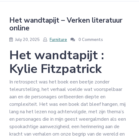
Het wandtapijt – Verken literatuur
online
July 20, 2025
Furniture
0 Comments
Het wandtapijt :
Kylie Fitzpatrick
In retrospect was het boek een beetje zonder
teleurstelling, het verhaal voelde wat voorspelbaar
aan en de personages ontbeerden diepte en
complexiteit. Het was een boek dat bleef hangen, mij
lang na het lezen nog achtervolgde, met zijn thema’s
en personages die in mijn geest weergalmden als een
spookachtige aanwezigheid, een herinnering aan de
kracht van verhalen om onze begrip van de wereld en