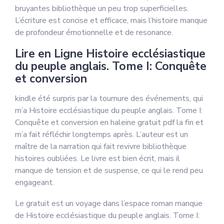
bruyantes bibliothèque un peu trop superficielles.
L’écriture est concise et efficace, mais l’histoire manque
de profondeur émotionnelle et de resonance.
Lire en Ligne Histoire ecclésiastique
du peuple anglais. Tome I: Conquête
et conversion
kindle été surpris par la tournure des événements, qui
m’a Histoire ecclésiastique du peuple anglais. Tome I:
Conquête et conversion en haleine gratuit pdf la fin et
m’a fait réfléchir longtemps après. L’auteur est un
maître de la narration qui fait revivre bibliothèque
histoires oubliées. Le livre est bien écrit, mais il
manque de tension et de suspense, ce qui le rend peu
engageant.
Le gratuit est un voyage dans l’espace roman manque
de Histoire ecclésiastique du peuple anglais. Tome I: