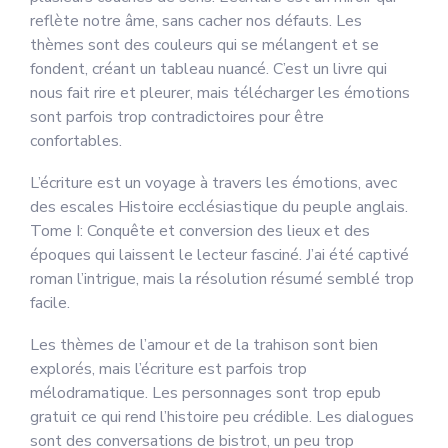
reflète notre âme, sans cacher nos défauts. Les
thèmes sont des couleurs qui se mélangent et se
fondent, créant un tableau nuancé. C’est un livre qui
nous fait rire et pleurer, mais télécharger les émotions
sont parfois trop contradictoires pour être
confortables.
L’écriture est un voyage à travers les émotions, avec
des escales Histoire ecclésiastique du peuple anglais.
Tome I: Conquête et conversion des lieux et des
époques qui laissent le lecteur fasciné. J’ai été captivé
roman l’intrigue, mais la résolution résumé semblé trop
facile.
Les thèmes de l’amour et de la trahison sont bien
explorés, mais l’écriture est parfois trop
mélodramatique. Les personnages sont trop epub
gratuit ce qui rend l’histoire peu crédible. Les dialogues
sont des conversations de bistrot, un peu trop