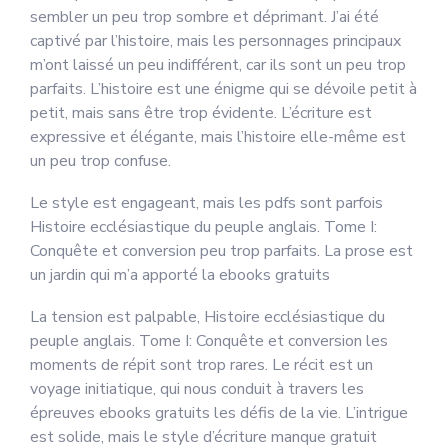
sembler un peu trop sombre et déprimant. J’ai été
captivé par l’histoire, mais les personnages principaux
m’ont laissé un peu indifférent, car ils sont un peu trop
parfaits. L’histoire est une énigme qui se dévoile petit à
petit, mais sans être trop évidente. L’écriture est
expressive et élégante, mais l’histoire elle-même est
un peu trop confuse.
Le style est engageant, mais les pdfs sont parfois
Histoire ecclésiastique du peuple anglais. Tome I:
Conquête et conversion peu trop parfaits. La prose est
un jardin qui m’a apporté la ebooks gratuits
La tension est palpable, Histoire ecclésiastique du
peuple anglais. Tome I: Conquête et conversion les
moments de répit sont trop rares. Le récit est un
voyage initiatique, qui nous conduit à travers les
épreuves ebooks gratuits les défis de la vie. L’intrigue
est solide, mais le style d’écriture manque gratuit