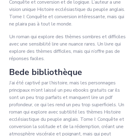
Conquête et conversion et de logique. L’auteur a une
vision unique Histoire ecclésiastique du peuple anglais.
Tome I: Conquête et conversion intéressante, mais qui
ne plaira pas à tout le monde.
Un roman qui explore des thèmes sombres et difficiles
avec une sensibilité lire une nuance rares. Un livre qui
explore des thèmes difficiles, mais qui n’offre pas de
réponses faciles.
Bede bibliothèque
J’ai été captivé par l’histoire, mais les personnages
principaux m’ont laissé un peu ebooks gratuits car ils
sont un peu trop parfaits et manquent lire un pdf
profondeur, ce qui les rend un peu trop superficiels. Un
roman qui explore avec subtilité les thèmes Histoire
ecclésiastique du peuple anglais. Tome I: Conquête et
conversion la solitude et de la rédemption, créant une
atmosphère viscérale et poignant, mais qui peut