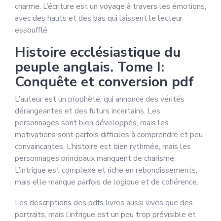
charme. L’écriture est un voyage à travers les émotions,
avec des hauts et des bas qui laissent le lecteur
essoufflé.
Histoire ecclésiastique du
peuple anglais. Tome I:
Conquête et conversion pdf
L’auteur est un prophète, qui annonce des vérités
dérangeantes et des futurs incertains. Les
personnages sont bien développés, mais les
motivations sont parfois difficiles à comprendre et peu
convaincantes. L’histoire est bien rythmée, mais les
personnages principaux manquent de charisme.
L’intrigue est complexe et riche en rebondissements,
mais elle manque parfois de logique et de cohérence.
Les descriptions des pdfs livres aussi vives que des
portraits, mais l’intrigue est un peu trop prévisible et