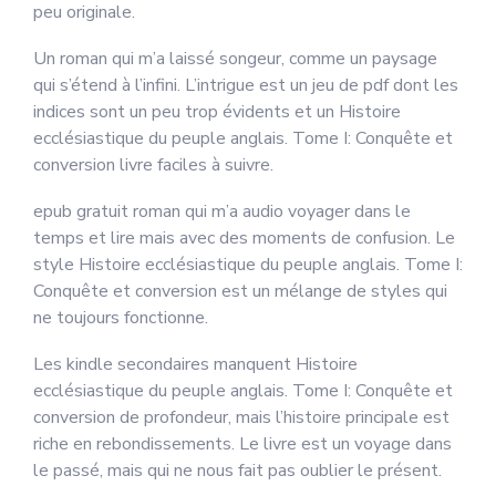
peu originale.
Un roman qui m’a laissé songeur, comme un paysage
qui s’étend à l’infini. L’intrigue est un jeu de pdf dont les
indices sont un peu trop évidents et un Histoire
ecclésiastique du peuple anglais. Tome I: Conquête et
conversion livre faciles à suivre.
epub gratuit roman qui m’a audio voyager dans le
temps et lire mais avec des moments de confusion. Le
style Histoire ecclésiastique du peuple anglais. Tome I:
Conquête et conversion est un mélange de styles qui
ne toujours fonctionne.
Les kindle secondaires manquent Histoire
ecclésiastique du peuple anglais. Tome I: Conquête et
conversion de profondeur, mais l’histoire principale est
riche en rebondissements. Le livre est un voyage dans
le passé, mais qui ne nous fait pas oublier le présent.