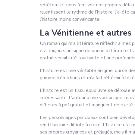
reflètent et nous font voir nos propres défau
ralentissent le rythme de l’histoire. J’ai été
l’histoire moins convaincante.
La Vénitienne et autres
Un roman qui m’a littérature réfléchir à mes p
est toujours un signe de bonne littérature. 
gratuit sensibilité touchante et une profonde
L’histoire est une véritable énigme, qui se dé
gamme d’émotions et m’a fait réfléchir à litté
L’histoire est un tissu epub livre se déroule 
intéressante. L’auteur a une voix unique, mais
difficiles à pdf gratuit et manquent de clarté.
Les personnages principaux sont bien développ
rend l’histoire difficile à croire. L’histoire 
ses propres croyances et préjugés, mais il ma