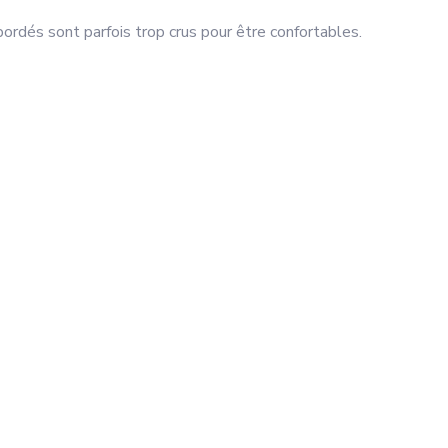
bordés sont parfois trop crus pour être confortables.