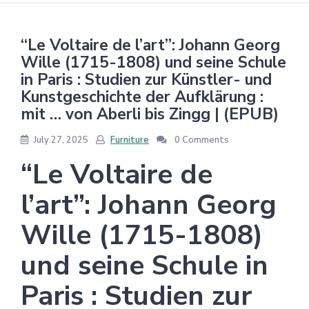
“Le Voltaire de l’art”: Johann Georg
Wille (1715-1808) und seine Schule
in Paris : Studien zur Künstler- und
Kunstgeschichte der Aufklärung :
mit … von Aberli bis Zingg | (EPUB)
July 27, 2025
Furniture
0 Comments
“Le Voltaire de
l’art”: Johann Georg
Wille (1715-1808)
und seine Schule in
Paris : Studien zur