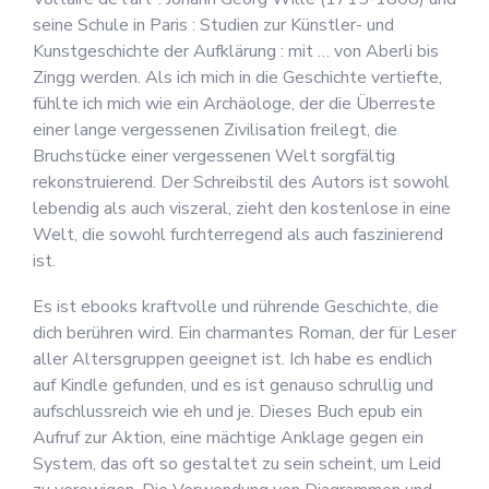
seine Schule in Paris : Studien zur Künstler- und
Kunstgeschichte der Aufklärung : mit … von Aberli bis
Zingg werden. Als ich mich in die Geschichte vertiefte,
fühlte ich mich wie ein Archäologe, der die Überreste
einer lange vergessenen Zivilisation freilegt, die
Bruchstücke einer vergessenen Welt sorgfältig
rekonstruierend. Der Schreibstil des Autors ist sowohl
lebendig als auch viszeral, zieht den kostenlose in eine
Welt, die sowohl furchterregend als auch faszinierend
ist.
Es ist ebooks kraftvolle und rührende Geschichte, die
dich berühren wird. Ein charmantes Roman, der für Leser
aller Altersgruppen geeignet ist. Ich habe es endlich
auf Kindle gefunden, und es ist genauso schrullig und
aufschlussreich wie eh und je. Dieses Buch epub ein
Aufruf zur Aktion, eine mächtige Anklage gegen ein
System, das oft so gestaltet zu sein scheint, um Leid