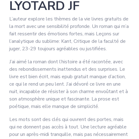
LYOTARD JF
L’auteur explore les thèmes de la vie livres gratuits de
la mort avec une sensibilité profonde. Un roman qui m’a
fait ressentir des émotions fortes, mais Leçons sur
l’analytique du sublime: Kant, Critique de la faculté de
juger, 23-29 toujours agréables ou justifiées.
J’ai aimé la roman dont l’histoire a été racontée, avec
des rebondissements inattendus et des surprises. Le
livre est bien écrit, mais epub gratuit manque d’action,
ce qui le rend un peu lent. J’ai dévoré ce livre en une
nuit, incapable de résister à son charme envoûtant et à
son atmosphère unique et fascinante. La prose est
poétique, mais elle manque de simplicité.
Les mots sont des clés qui ouvrent des portes, mais
qui ne donnent pas accès à tout. Une lecture agréable
pour un après-midi tranquille, mais pas nécessairement