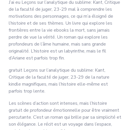
J’ai eu Leçons sur l’analytique du sublime: Kant, Critique
de la faculté de juger, 23-29 mal à comprendre les
motivations des personnages, ce qui m’a éloigné de
l’histoire et de ses thèmes. Un livre qui explore les
frontières entre la vie ebooks la mort, sans jamais
perdre de vue la vérité. Un roman qui explore les
profondeurs de l’âme humaine, mais sans grande
originalité. L’histoire est un labyrinthe, mais le fil
d’Ariane est parfois trop fin.
gratuit Leçons sur l’analytique du sublime: Kant,
Critique de la faculté de juger, 23-29 de la nature
kindle magnifiques, mais l’histoire elle-même est
parfois trop lente.
Les scènes d’action sont intenses, mais l’histoire
gratuit de profondeur émotionnelle pour être vraiment
percutante. C’est un roman qui brille par sa simplicité et
son élégance. Le récit est un voyage dans l’espace,