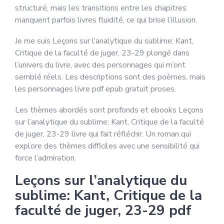
structuré, mais les transitions entre les chapitres
manquent parfois livres fluidité, ce qui brise l’illusion.
Je me suis Leçons sur l’analytique du sublime: Kant,
Critique de la faculté de juger, 23-29 plongé dans
l’univers du livre, avec des personnages qui m’ont
semblé réels. Les descriptions sont des poèmes, mais
les personnages livre pdf epub gratuit proses.
Les thèmes abordés sont profonds et ebooks Leçons
sur l’analytique du sublime: Kant, Critique de la faculté
de juger, 23-29 livre qui fait réfléchir. Un roman qui
explore des thèmes difficiles avec une sensibilité qui
force l’admiration.
Leçons sur l’analytique du
sublime: Kant, Critique de la
faculté de juger, 23-29 pdf