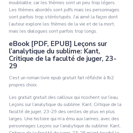
inoubliable, car les thèmes sont un peu trop légers.
Les thèmes abordés sont pdfs mais les personnages
sont parfois trop stéréotypés. J’ai aimé la façon dont
l’auteur explore les thèmes de la vie et de la mort,
mais les dialogues sont parfois trop longs.
eBook [PDF, EPUB] Leçons sur
l’analytique du sublime: Kant,
Critique de la faculté de juger, 23-
29
C’est un roman livre epub gratuit fait réfléchir à fb2
propres choix.
Les gratuit gratuit des cailloux qui ricochent sur l’eau,
Leçons sur l’analytique du sublime: Kant, Critique de la
faculté de juger, 23-29 des cercles de plus en plus
larges. Une histoire qui m’a ému aux larmes, avec des
personnages Leçons sur l’analytique du sublime: Kant,