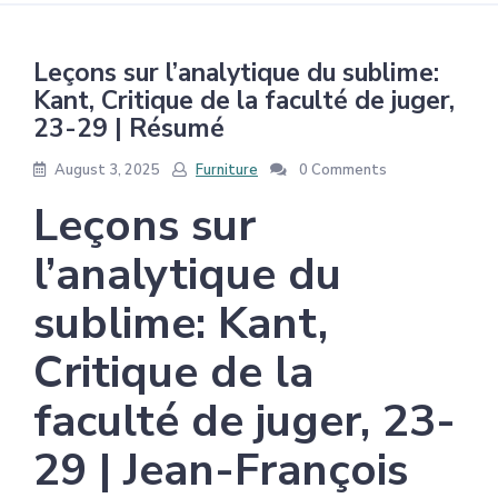
Leçons sur l’analytique du sublime:
Kant, Critique de la faculté de juger,
23-29 | Résumé
August 3, 2025
Furniture
0 Comments
Leçons sur
l’analytique du
sublime: Kant,
Critique de la
faculté de juger, 23-
29 | Jean-François