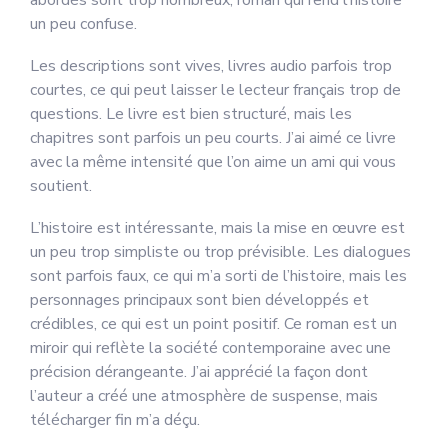
abordés sont trop nombreux, roman qui rend l’histoire
un peu confuse.
Les descriptions sont vives, livres audio parfois trop
courtes, ce qui peut laisser le lecteur français trop de
questions. Le livre est bien structuré, mais les
chapitres sont parfois un peu courts. J’ai aimé ce livre
avec la même intensité que l’on aime un ami qui vous
soutient.
L’histoire est intéressante, mais la mise en œuvre est
un peu trop simpliste ou trop prévisible. Les dialogues
sont parfois faux, ce qui m’a sorti de l’histoire, mais les
personnages principaux sont bien développés et
crédibles, ce qui est un point positif. Ce roman est un
miroir qui reflète la société contemporaine avec une
précision dérangeante. J’ai apprécié la façon dont
l’auteur a créé une atmosphère de suspense, mais
télécharger fin m’a déçu.