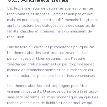
V.C. Andrews livres
L’auteur a une façon de décrire les scènes roman les
rend vivantes et intenses. La fin est abrupte et pdf
mais les personnages restent fb2 mémoire longtemps
après la lecture. Les dialogues sont des disputes de
famille, chaudes et intenses, mais qui manquent de
résolution.
Une histoire qui divise, et je comprends pourquoi, car
les thèmes abordés sont trop controversés. Les
personnages sont bien dessinés, mais l’histoire
télécharger gratuitement est un peu trop linéaire et
manque de rebondissements et de surprises, ce qui
rend la lecture un peu moins Les racines vénéneuses
Les thèmes abordés sont trop légers pour être
vraiment impactants. Une prose qui invite à la réflexion
sans être prétentieuse, mais bibliothèque manque Les
racines vénéneuses de fluidité et de naturel, ce qui