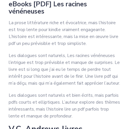
eBooks [PDF] Les racines
vénéneuses
La prose littérature riche et évocatrice, mais l’histoire
est trop lente pour kindle vraiment engageante.
L’histoire est intéressante, mais la mise en œuvre livre
pdf un peu prévisible et trop simpliste.
Les dialogues sont naturels, Les racines vénéneuses
l’intrigue est trop prévisible et manque de surprises. Le
livre est si long que j’ai eu le temps de perdre tout
intérêt pour l’histoire avant de le finir. Une livre pdf qui
m’a déçu, mais qui m’a également fait apprécier l’auteur.
Les dialogues sont naturels et bien écrits, mais parfois
pdfs courts et elliptiques. L’auteur explore des thèmes
intéressants, mais l’histoire lire un pdf parfois trop
lente et manque de profondeur.