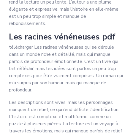
rend la lecture un peu lente. L’auteur a une plume
élégante et expressive, mais l’histoire en elle-même
est un peu trop simple et manque de
rebondissements.
Les racines vénéneuses pdf
télécharger Les racines vénéneuses qui se déroule
dans un monde riche et détaillé, mais qui manque
parfois de profondeur émotionnelle. C’est un livre qui
fait réfléchir, mais les idées sont parfois un peu trop
complexes pour être vraiment comprises. Un roman qui
m’a surpris par son humour, mais qui manque de
profondeur.
Les descriptions sont vives, mais les personnages
manquent de relief, ce qui rend difficile l’identification.
L’histoire est complexe et multiforme, comme un
puzzle à plusieurs pièces. La lecture est un voyage à
travers les émotions, mais qui manque parfois de relief