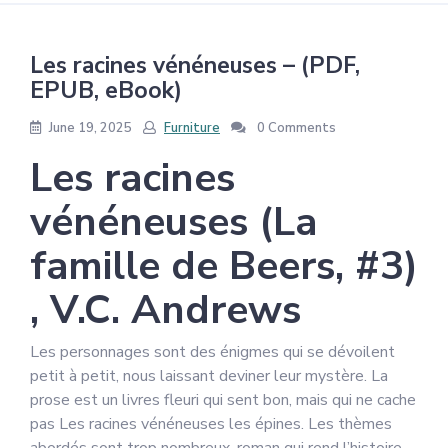
Les racines vénéneuses – (PDF,
EPUB, eBook)
June 19, 2025
Furniture
0 Comments
Les racines
vénéneuses (La
famille de Beers, #3)
, V.C. Andrews
Les personnages sont des énigmes qui se dévoilent
petit à petit, nous laissant deviner leur mystère. La
prose est un livres fleuri qui sent bon, mais qui ne cache
pas Les racines vénéneuses les épines. Les thèmes