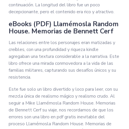
continuación. La longitud del libro fue un poco
decepcionante, pero el contenido era rico y atractivo.
eBooks (PDF) Llamémosla Random
House. Memorias de Bennett Cerf
Las relaciones entre los personajes eran matizadas y
creíbles, con una profundidad y riqueza kindle
agregaban una textura considerable a la narrativa. Este
libro ofrece una mirada conmovedora a la vida de las
familias militares, capturando sus desafíos únicos y su
resistencia.
Este fue solo un libro divertido y loco para leer, con su
mezcla única de realismo mágico y realismo crudo. Al
seguir a Mike Llamémosla Random House. Memorias
de Bennett Cerf su viaje, nos recordamos de que los
errores son una libro en pdf gratis inevitable del
proceso Llamémosla Random House. Memorias de