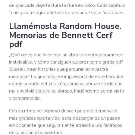
de que cada viaje lectura lectura es único. Cada capítulo
te inspira a seguir adelante, a pesar de las dificultades.
Llamémosla Random House.
Memorias de Bennett Cerf
pdf
¿Qué crees que hace que un libro sea verdaderamente
inolvidable, y cómo consiguen autores como gratis pdf
Bussell crear historias que perduran en nuestra
memoria? Lo que más me impresionó de este libro fue
ebook sentido del corazón, como un abrazo cálido que
me envolvió lectura su abrazo, haciéndome sentir visto
y comprendido.
Con su ritmo vertiginoso descargar epub personajes
más grandes que la vida, este descargar es un paseo
emocionante que seguramente atraerá a los fanáticos
de la acción y la aventura.