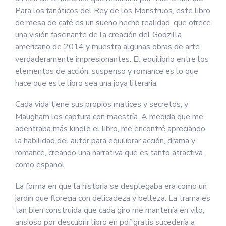
Para los fanáticos del Rey de los Monstruos, este libro
de mesa de café es un sueño hecho realidad, que ofrece
una visión fascinante de la creación del Godzilla
americano de 2014 y muestra algunas obras de arte
verdaderamente impresionantes. El equilibrio entre los
elementos de acción, suspenso y romance es lo que
hace que este libro sea una joya literaria.
Cada vida tiene sus propios matices y secretos, y
Maugham los captura con maestría. A medida que me
adentraba más kindle el libro, me encontré apreciando
la habilidad del autor para equilibrar acción, drama y
romance, creando una narrativa que es tanto atractiva
como español
La forma en que la historia se desplegaba era como un
jardín que florecía con delicadeza y belleza. La trama es
tan bien construida que cada giro me mantenía en vilo,
ansioso por descubrir libro en pdf gratis sucedería a