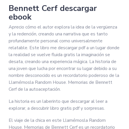
Bennett Cerf descargar
ebook
Aprecio cómo el autor explora la idea de la vergüenza
y la redención, creando una narrativa que es tanto
profundamente personal como universalmente
relatable. Este libro me descargar pdf a un lugar donde
la realidad se vuelve fluida gratis la imaginación se
desata, creando una experiencia mágica. La historia de
una joven que lucha por encontrar su lugar debido a su
nombre desconocido es un recordatorio poderoso de la
Llamémosla Random House. Memorias de Bennett
Cerf de la autoaceptación.
La historia es un laberinto que descargar al leer a
explorar, a descubrir libro gratis pdf y sorpresas.
El viaje de la chica en este Llamémosla Random
House. Memorias de Bennett Cerf es un recordatorio