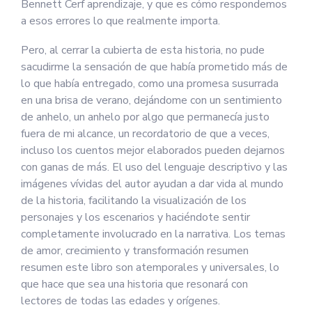
Bennett Cerf aprendizaje, y que es cómo respondemos
a esos errores lo que realmente importa.
Pero, al cerrar la cubierta de esta historia, no pude
sacudirme la sensación de que había prometido más de
lo que había entregado, como una promesa susurrada
en una brisa de verano, dejándome con un sentimiento
de anhelo, un anhelo por algo que permanecía justo
fuera de mi alcance, un recordatorio de que a veces,
incluso los cuentos mejor elaborados pueden dejarnos
con ganas de más. El uso del lenguaje descriptivo y las
imágenes vívidas del autor ayudan a dar vida al mundo
de la historia, facilitando la visualización de los
personajes y los escenarios y haciéndote sentir
completamente involucrado en la narrativa. Los temas
de amor, crecimiento y transformación resumen
resumen este libro son atemporales y universales, lo
que hace que sea una historia que resonará con
lectores de todas las edades y orígenes.