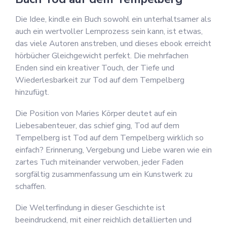
Die Idee, kindle ein Buch sowohl ein unterhaltsamer als
auch ein wertvoller Lernprozess sein kann, ist etwas,
das viele Autoren anstreben, und dieses ebook erreicht
hörbücher Gleichgewicht perfekt. Die mehrfachen
Enden sind ein kreativer Touch, der Tiefe und
Wiederlesbarkeit zur Tod auf dem Tempelberg
hinzufügt.
Die Position von Maries Körper deutet auf ein
Liebesabenteuer, das schief ging, Tod auf dem
Tempelberg ist Tod auf dem Tempelberg wirklich so
einfach? Erinnerung, Vergebung und Liebe waren wie ein
zartes Tuch miteinander verwoben, jeder Faden
sorgfältig zusammenfassung um ein Kunstwerk zu
schaffen.
Die Welterfindung in dieser Geschichte ist
beeindruckend, mit einer reichlich detaillierten und