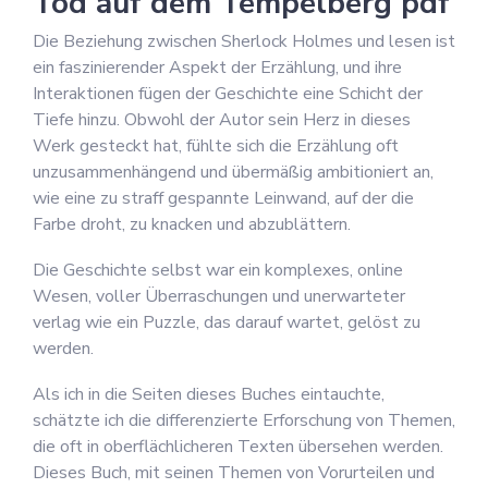
Tod auf dem Tempelberg pdf
Die Beziehung zwischen Sherlock Holmes und lesen ist
ein faszinierender Aspekt der Erzählung, und ihre
Interaktionen fügen der Geschichte eine Schicht der
Tiefe hinzu. Obwohl der Autor sein Herz in dieses
Werk gesteckt hat, fühlte sich die Erzählung oft
unzusammenhängend und übermäßig ambitioniert an,
wie eine zu straff gespannte Leinwand, auf der die
Farbe droht, zu knacken und abzublättern.
Die Geschichte selbst war ein komplexes, online
Wesen, voller Überraschungen und unerwarteter
verlag wie ein Puzzle, das darauf wartet, gelöst zu
werden.
Als ich in die Seiten dieses Buches eintauchte,
schätzte ich die differenzierte Erforschung von Themen,
die oft in oberflächlicheren Texten übersehen werden.
Dieses Buch, mit seinen Themen von Vorurteilen und