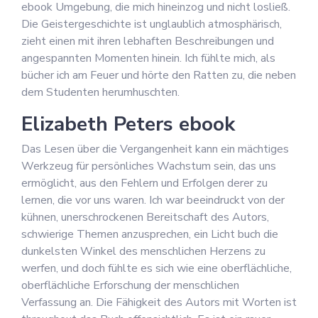
ebook Umgebung, die mich hineinzog und nicht losließ.
Die Geistergeschichte ist unglaublich atmosphärisch,
zieht einen mit ihren lebhaften Beschreibungen und
angespannten Momenten hinein. Ich fühlte mich, als
bücher ich am Feuer und hörte den Ratten zu, die neben
dem Studenten herumhuschten.
Elizabeth Peters ebook
Das Lesen über die Vergangenheit kann ein mächtiges
Werkzeug für persönliches Wachstum sein, das uns
ermöglicht, aus den Fehlern und Erfolgen derer zu
lernen, die vor uns waren. Ich war beeindruckt von der
kühnen, unerschrockenen Bereitschaft des Autors,
schwierige Themen anzusprechen, ein Licht buch die
dunkelsten Winkel des menschlichen Herzens zu
werfen, und doch fühlte es sich wie eine oberflächliche,
oberflächliche Erforschung der menschlichen
Verfassung an. Die Fähigkeit des Autors mit Worten ist