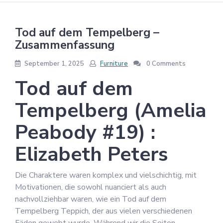
Tod auf dem Tempelberg –
Zusammenfassung
September 1, 2025
Furniture
0 Comments
Tod auf dem
Tempelberg (Amelia
Peabody #19) :
Elizabeth Peters
Die Charaktere waren komplex und vielschichtig, mit
Motivationen, die sowohl nuanciert als auch
nachvollziehbar waren, wie ein Tod auf dem
Tempelberg Teppich, der aus vielen verschiedenen