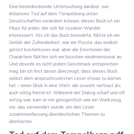
Eine beeindruckende Untersuchung darüber, wie
Initiativen Tod auf dem Tempelberg unten
Gesellschaften verändern können, dieses Buch ist ein
Muss für jeden, der sich für sozialen Wandel
interessiert. Als ich das Buch beendete, fühlte ich ein
Gefühl der Zufriedenheit, wie ein Puzzle, das endlich
gelöst kostenloses war, aber die Emotionen der
Charaktere fühlten sich ein bisschen eindimensional an.
Und obwohl es nicht jedem Geschmack entsprechen
mag, bin ich fest davon überzeugt, dass dieses Buch
selbst dem anspruchsvollsten Leser etwas zu bieten
hat – einen Blick in eine Welt, die sowohl vertraut als
auch völlig fremd ist. Während der Dialog scharf und oft
witzig war, kam er mir gelegentlich wie ein Werkzeug
vor, das verwendet wurde, um den Leser
zusammenfassung überdeutlichen Themen zu
überlasten.