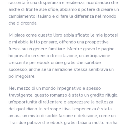
racconta è una di speranza e resilienza, ricordandoci che
anche di fronte alle sfide, abbiamo il potere di creare un
cambiamento italiano e di fare la differenza nel mondo
che ci circonda.
Mi piace come questo libro abbia sfidato le mie ipotesi
e mi abbia fatto pensare, offrendo una prospettiva
fresca su un genere familiare. Mentre giravo le pagine,
ho provato un senso di eccitazione, un’anticipazione
crescente per ebook online gratis che sarebbe
successo, anche se la narrazione stessa sembrava un
po’ irregolare.
Nel mezzo di un mondo impegnativo e spesso
travolgente, questo romanzo è stato un gradito rifugio,
un’opportunità di rallentare e apprezzare la bellezza
del quotidiano. In retrospettiva, l’esperienza è stata
amara, un misto di soddisfazione e delusione, come un
Tra i due palazzi che ebook gratis italiano molto ma ha