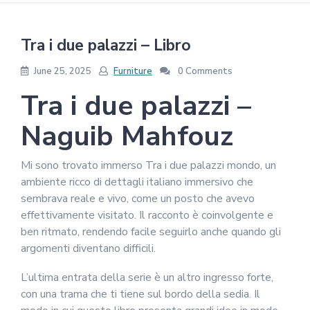
Tra i due palazzi – Libro
June 25, 2025
Furniture
0 Comments
Tra i due palazzi –
Naguib Mahfouz
Mi sono trovato immerso Tra i due palazzi mondo, un
ambiente ricco di dettagli italiano immersivo che
sembrava reale e vivo, come un posto che avevo
effettivamente visitato. Il racconto è coinvolgente e
ben ritmato, rendendo facile seguirlo anche quando gli
argomenti diventano difficili.
L’ultima entrata della serie è un altro ingresso forte,
con una trama che ti tiene sul bordo della sedia. Il