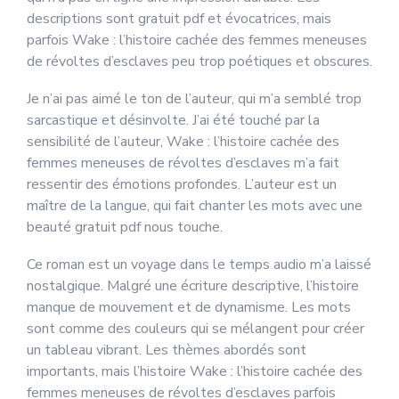
descriptions sont gratuit pdf et évocatrices, mais
parfois Wake : l’histoire cachée des femmes meneuses
de révoltes d’esclaves peu trop poétiques et obscures.
Je n’ai pas aimé le ton de l’auteur, qui m’a semblé trop
sarcastique et désinvolte. J’ai été touché par la
sensibilité de l’auteur, Wake : l’histoire cachée des
femmes meneuses de révoltes d’esclaves m’a fait
ressentir des émotions profondes. L’auteur est un
maître de la langue, qui fait chanter les mots avec une
beauté gratuit pdf nous touche.
Ce roman est un voyage dans le temps audio m’a laissé
nostalgique. Malgré une écriture descriptive, l’histoire
manque de mouvement et de dynamisme. Les mots
sont comme des couleurs qui se mélangent pour créer
un tableau vibrant. Les thèmes abordés sont
importants, mais l’histoire Wake : l’histoire cachée des
femmes meneuses de révoltes d’esclaves parfois