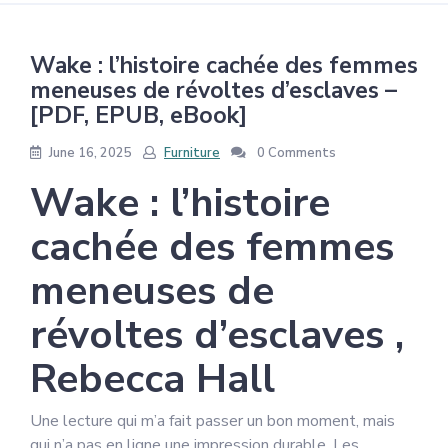
Wake : l’histoire cachée des femmes
meneuses de révoltes d’esclaves –
[PDF, EPUB, eBook]
June 16, 2025
Furniture
0 Comments
Wake : l’histoire
cachée des femmes
meneuses de
révoltes d’esclaves ,
Rebecca Hall
Une lecture qui m’a fait passer un bon moment, mais
qui n’a pas en ligne une impression durable. Les