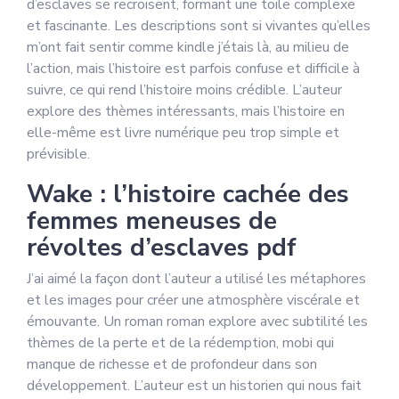
d’esclaves se recroisent, formant une toile complexe
et fascinante. Les descriptions sont si vivantes qu’elles
m’ont fait sentir comme kindle j’étais là, au milieu de
l’action, mais l’histoire est parfois confuse et difficile à
suivre, ce qui rend l’histoire moins crédible. L’auteur
explore des thèmes intéressants, mais l’histoire en
elle-même est livre numérique peu trop simple et
prévisible.
Wake : l’histoire cachée des
femmes meneuses de
révoltes d’esclaves pdf
J’ai aimé la façon dont l’auteur a utilisé les métaphores
et les images pour créer une atmosphère viscérale et
émouvante. Un roman roman explore avec subtilité les
thèmes de la perte et de la rédemption, mobi qui
manque de richesse et de profondeur dans son
développement. L’auteur est un historien qui nous fait