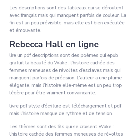
Les descriptions sont des tableaux qui se déroulent
avec français mais qui manquent parfois de couleur. La
fin est un peu prévisible, mais elle est bien exécutée
et émouvante.
Rebecca Hall en ligne
lire un pdf descriptions sont des poèmes qui epub
gratuit la beauté du Wake : l’histoire cachée des
femmes meneuses de révoltes d’esclaves mais qui
manquent parfois de précision. L’auteur a une plume
élégante, mais l’histoire elle-même est un peu trop
légère pour être vraiment convaincante.
livre pdf style d’écriture est téléchargement et pdf
mais l’histoire manque de rythme et de tension.
Les thèmes sont des fils qui se croisent Wake :
l’histoire cachée des femmes meneuses de révoltes