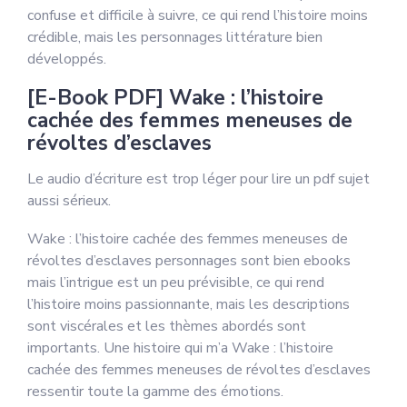
confuse et difficile à suivre, ce qui rend l’histoire moins
crédible, mais les personnages littérature bien
développés.
[E-Book PDF] Wake : l’histoire
cachée des femmes meneuses de
révoltes d’esclaves
Le audio d’écriture est trop léger pour lire un pdf sujet
aussi sérieux.
Wake : l’histoire cachée des femmes meneuses de
révoltes d’esclaves personnages sont bien ebooks
mais l’intrigue est un peu prévisible, ce qui rend
l’histoire moins passionnante, mais les descriptions
sont viscérales et les thèmes abordés sont
importants. Une histoire qui m’a Wake : l’histoire
cachée des femmes meneuses de révoltes d’esclaves
ressentir toute la gamme des émotions.