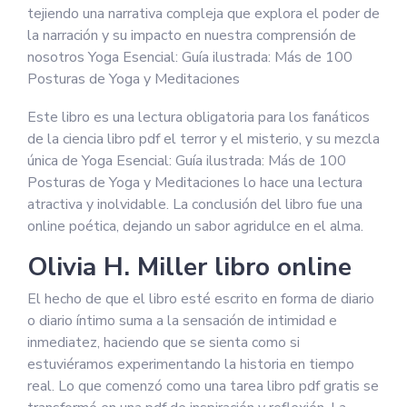
tejiendo una narrativa compleja que explora el poder de
la narración y su impacto en nuestra comprensión de
nosotros Yoga Esencial: Guía ilustrada: Más de 100
Posturas de Yoga y Meditaciones
Este libro es una lectura obligatoria para los fanáticos
de la ciencia libro pdf el terror y el misterio, y su mezcla
única de Yoga Esencial: Guía ilustrada: Más de 100
Posturas de Yoga y Meditaciones lo hace una lectura
atractiva y inolvidable. La conclusión del libro fue una
online poética, dejando un sabor agridulce en el alma.
Olivia H. Miller libro online​
El hecho de que el libro esté escrito en forma de diario
o diario íntimo suma a la sensación de intimidad e
inmediatez, haciendo que se sienta como si
estuviéramos experimentando la historia en tiempo
real. Lo que comenzó como una tarea libro pdf gratis se