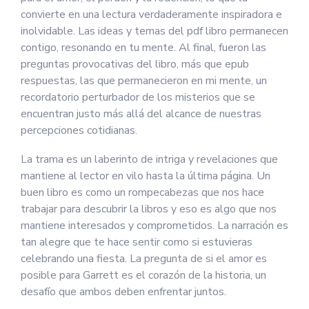
convierte en una lectura verdaderamente inspiradora e
inolvidable. Las ideas y temas del pdf libro permanecen
contigo, resonando en tu mente. Al final, fueron las
preguntas provocativas del libro, más que epub
respuestas, las que permanecieron en mi mente, un
recordatorio perturbador de los misterios que se
encuentran justo más allá del alcance de nuestras
percepciones cotidianas.
La trama es un laberinto de intriga y revelaciones que
mantiene al lector en vilo hasta la última página. Un
buen libro es como un rompecabezas que nos hace
trabajar para descubrir la libros y eso es algo que nos
mantiene interesados y comprometidos. La narración es
tan alegre que te hace sentir como si estuvieras
celebrando una fiesta. La pregunta de si el amor es
posible para Garrett es el corazón de la historia, un
desafío que ambos deben enfrentar juntos.