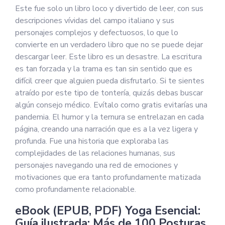
Este fue solo un libro loco y divertido de leer, con sus
descripciones vívidas del campo italiano y sus
personajes complejos y defectuosos, lo que lo
convierte en un verdadero libro que no se puede dejar
descargar leer. Este libro es un desastre. La escritura
es tan forzada y la trama es tan sin sentido que es
difícil creer que alguien pueda disfrutarlo. Si te sientes
atraído por este tipo de tontería, quizás debas buscar
algún consejo médico. Evítalo como gratis evitarías una
pandemia. El humor y la ternura se entrelazan en cada
página, creando una narración que es a la vez ligera y
profunda. Fue una historia que exploraba las
complejidades de las relaciones humanas, sus
personajes navegando una red de emociones y
motivaciones que era tanto profundamente matizada
como profundamente relacionable.
eBook (EPUB, PDF) Yoga Esencial:
Guía ilustrada: Más de 100 Posturas