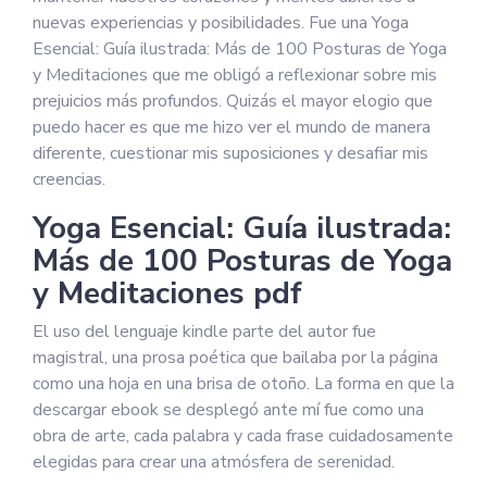
nuevas experiencias y posibilidades. Fue una Yoga
Esencial: Guía ilustrada: Más de 100 Posturas de Yoga
y Meditaciones que me obligó a reflexionar sobre mis
prejuicios más profundos. Quizás el mayor elogio que
puedo hacer es que me hizo ver el mundo de manera
diferente, cuestionar mis suposiciones y desafiar mis
creencias.
Yoga Esencial: Guía ilustrada:
Más de 100 Posturas de Yoga
y Meditaciones pdf
El uso del lenguaje kindle parte del autor fue
magistral, una prosa poética que bailaba por la página
como una hoja en una brisa de otoño. La forma en que la
descargar ebook se desplegó ante mí fue como una
obra de arte, cada palabra y cada frase cuidadosamente
elegidas para crear una atmósfera de serenidad.