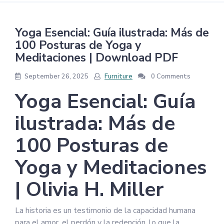
Yoga Esencial: Guía ilustrada: Más de
100 Posturas de Yoga y
Meditaciones | Download PDF
September 26, 2025
Furniture
0 Comments
Yoga Esencial: Guía
ilustrada: Más de
100 Posturas de
Yoga y Meditaciones
| Olivia H. Miller
La historia es un testimonio de la capacidad humana
para el amor, el perdón y la redención, lo que la