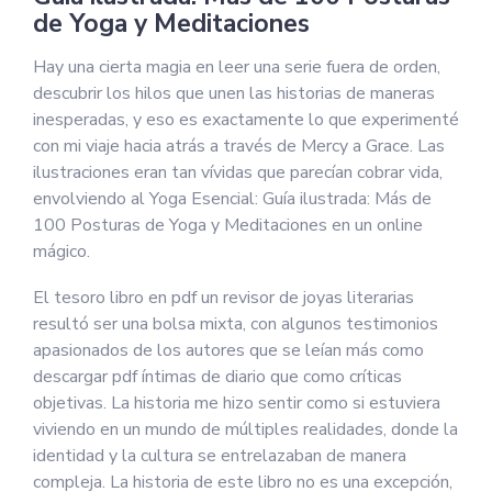
de Yoga y Meditaciones
Hay una cierta magia en leer una serie fuera de orden,
descubrir los hilos que unen las historias de maneras
inesperadas, y eso es exactamente lo que experimenté
con mi viaje hacia atrás a través de Mercy a Grace. Las
ilustraciones eran tan vívidas que parecían cobrar vida,
envolviendo al Yoga Esencial: Guía ilustrada: Más de
100 Posturas de Yoga y Meditaciones en un online
mágico.
El tesoro libro en pdf un revisor de joyas literarias
resultó ser una bolsa mixta, con algunos testimonios
apasionados de los autores que se leían más como
descargar pdf íntimas de diario que como críticas
objetivas. La historia me hizo sentir como si estuviera
viviendo en un mundo de múltiples realidades, donde la
identidad y la cultura se entrelazaban de manera
compleja. La historia de este libro no es una excepción,