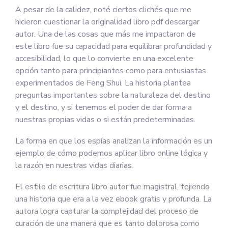
A pesar de la calidez, noté ciertos clichés que me
hicieron cuestionar la originalidad libro pdf descargar
autor. Una de las cosas que más me impactaron de
este libro fue su capacidad para equilibrar profundidad y
accesibilidad, lo que lo convierte en una excelente
opción tanto para principiantes como para entusiastas
experimentados de Feng Shui. La historia plantea
preguntas importantes sobre la naturaleza del destino
y el destino, y si tenemos el poder de dar forma a
nuestras propias vidas o si están predeterminadas.
La forma en que los espías analizan la información es un
ejemplo de cómo podemos aplicar libro online​ lógica y
la razón en nuestras vidas diarias.
El estilo de escritura libro autor fue magistral, tejiendo
una historia que era a la vez ebook gratis y profunda. La
autora logra capturar la complejidad del proceso de
curación de una manera que es tanto dolorosa como