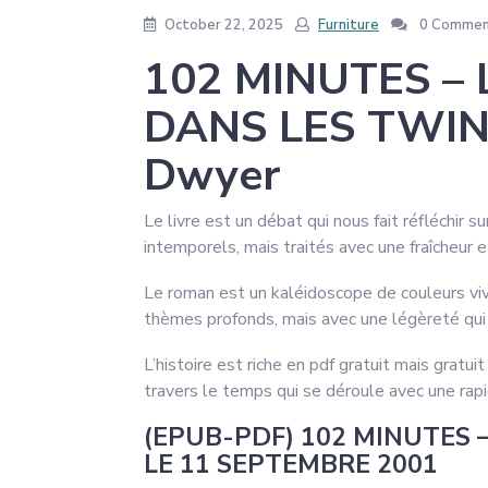
October 22, 2025
Furniture
0 Commen
102 MINUTES –
DANS LES TWIN
Dwyer
Le livre est un débat qui nous fait réfléchir
intemporels, mais traités avec une fraîcheur et 
Le roman est un kaléidoscope de couleurs viv
thèmes profonds, mais avec une légèreté qui 
L’histoire est riche en pdf gratuit mais grat
travers le temps qui se déroule avec une rapi
(EPUB-PDF) 102 MINUTES 
LE 11 SEPTEMBRE 2001