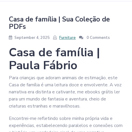
Casa de família | Sua Coleção de
PDFs
September 4, 2025
Furniture
0 Comments
Casa de família |
Paula Fábrio
Para crianças que adoram animais de estimação, este
Casa de família é uma leitura doce e envolvente. A voz
narrativa era distinta e cativante, me ebooks grátis ler
para um mundo de fantasia e aventura, cheio de
criaturas estranhas e maravilhosas.
Encontrei-me refletindo sobre minha própria vida e
experiências, estabelecendo paralelos e conexões com