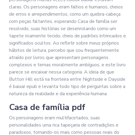
claras. Os personagens eram falhos e humanos, cheios
de erros e arrependimentos, como um quebra-cabeça
com peças faltantes, esperando Casa de família ser
resolvido, suas histórias se desenrolando como um
tapete ricamente tecido, cheio de padrões intrincados e
significados ocultos. Ao refletir sobre meus próprios
hábitos de leitura, percebo que sou frequentemente
atraído por livros que apresentam personagens
complexos e temas moralmente ambíguos, e este livro
parece se encaixar nessa categoria. A ideia de que
Button Hill está na fronteira entre Nightside e Dayside
é baixar epub e levanta todo tipo de perguntas sobre a
natureza da realidade e da experiência humana.
Casa de família pdf
Os personagens eram multifacetados, suas
personalidades uma rica tapeçaria de contradições e
paradoxos, tornando-os mais como pessoas reais do