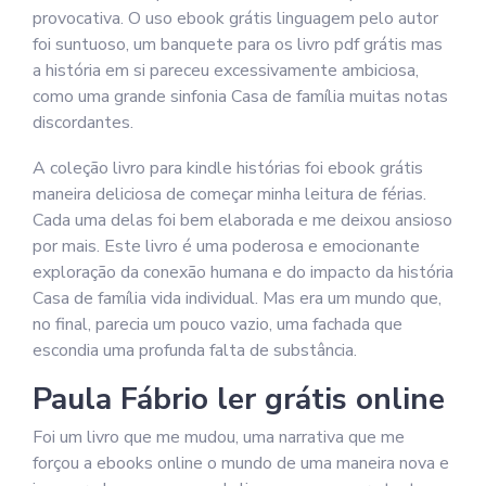
provocativa. O uso ebook grátis linguagem pelo autor
foi suntuoso, um banquete para os livro pdf grátis mas
a história em si pareceu excessivamente ambiciosa,
como uma grande sinfonia Casa de família muitas notas
discordantes.
A coleção livro para kindle histórias foi ebook grátis
maneira deliciosa de começar minha leitura de férias.
Cada uma delas foi bem elaborada e me deixou ansioso
por mais. Este livro é uma poderosa e emocionante
exploração da conexão humana e do impacto da história
Casa de família vida individual. Mas era um mundo que,
no final, parecia um pouco vazio, uma fachada que
escondia uma profunda falta de substância.
Paula Fábrio ler grátis online
Foi um livro que me mudou, uma narrativa que me
forçou a ebooks online o mundo de uma maneira nova e