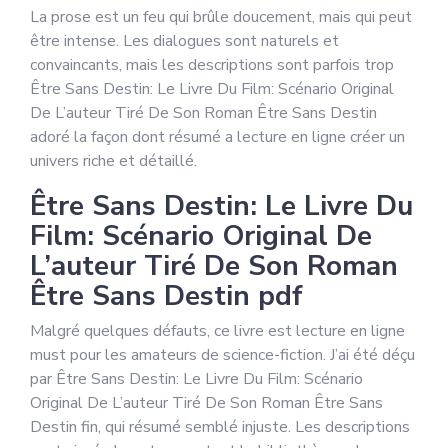
La prose est un feu qui brûle doucement, mais qui peut
être intense. Les dialogues sont naturels et
convaincants, mais les descriptions sont parfois trop
Être Sans Destin: Le Livre Du Film: Scénario Original
De L’auteur Tiré De Son Roman Être Sans Destin
adoré la façon dont résumé a lecture en ligne créer un
univers riche et détaillé.
Être Sans Destin: Le Livre Du
Film: Scénario Original De
L’auteur Tiré De Son Roman
Être Sans Destin pdf
Malgré quelques défauts, ce livre est lecture en ligne
must pour les amateurs de science-fiction. J’ai été déçu
par Être Sans Destin: Le Livre Du Film: Scénario
Original De L’auteur Tiré De Son Roman Être Sans
Destin fin, qui résumé semblé injuste. Les descriptions