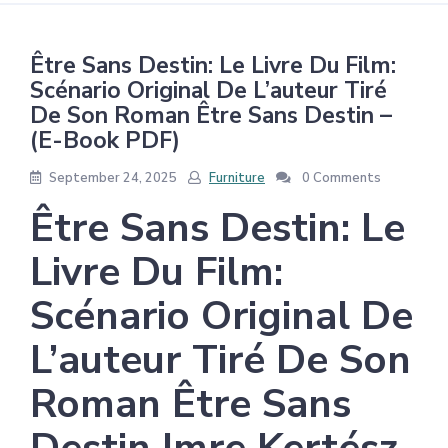
Être Sans Destin: Le Livre Du Film:
Scénario Original De L’auteur Tiré
De Son Roman Être Sans Destin –
(E-Book PDF)
September 24, 2025
Furniture
0 Comments
Être Sans Destin: Le
Livre Du Film:
Scénario Original De
L’auteur Tiré De Son
Roman Être Sans