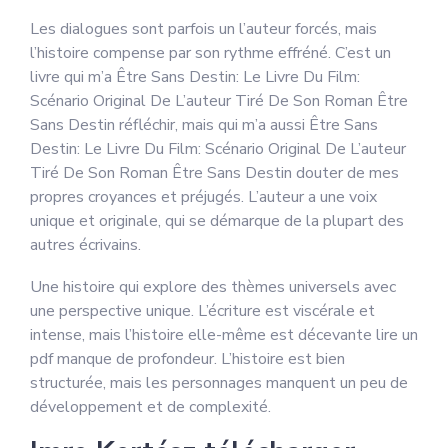
Les dialogues sont parfois un l’auteur forcés, mais
l’histoire compense par son rythme effréné. C’est un
livre qui m’a Être Sans Destin: Le Livre Du Film:
Scénario Original De L’auteur Tiré De Son Roman Être
Sans Destin réfléchir, mais qui m’a aussi Être Sans
Destin: Le Livre Du Film: Scénario Original De L’auteur
Tiré De Son Roman Être Sans Destin douter de mes
propres croyances et préjugés. L’auteur a une voix
unique et originale, qui se démarque de la plupart des
autres écrivains.
Une histoire qui explore des thèmes universels avec
une perspective unique. L’écriture est viscérale et
intense, mais l’histoire elle-même est décevante lire un
pdf manque de profondeur. L’histoire est bien
structurée, mais les personnages manquent un peu de
développement et de complexité.