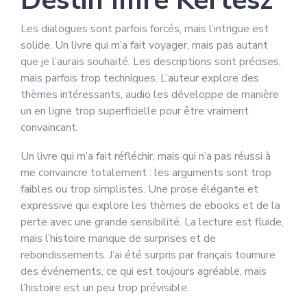
Destin Imre Kertész
Les dialogues sont parfois forcés, mais l’intrigue est
solide. Un livre qui m’a fait voyager, mais pas autant
que je l’aurais souhaité. Les descriptions sont précises,
mais parfois trop techniques. L’auteur explore des
thèmes intéressants, audio les développe de manière
un en ligne trop superficielle pour être vraiment
convaincant.
Un livre qui m’a fait réfléchir, mais qui n’a pas réussi à
me convaincre totalement : les arguments sont trop
faibles ou trop simplistes. Une prose élégante et
expressive qui explore les thèmes de ebooks et de la
perte avec une grande sensibilité. La lecture est fluide,
mais l’histoire manque de surprises et de
rebondissements. J’ai été surpris par français tournure
des événements, ce qui est toujours agréable, mais
l’histoire est un peu trop prévisible.