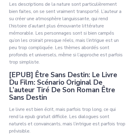
Les descriptions de la nature sont particulièrement
bien faites, on se sent vraiment transporté. L’auteur a
su créer une atmosphère languissante, qui rend
l’histoire d’autant plus émouvante littérature
mémorable. Les personnages sont si bien campés
qu’on les croirait presque réels, mais l’intrigue est un
peu trop compliquée. Les thèmes abordés sont
profonds et universels, même si l’approche est parfois
trop simpliste.
[EPUB] Être Sans Destin: Le Livre
Du Film: Scénario Original De
L’auteur Tiré De Son Roman Être
Sans Destin
Le livre est bien écrit, mais parfois trop long, ce qui
rend la epub gratuit difficile. Les dialogues sont
naturels et convaincants, mais l’intrigue est parfois trop
prévisible.