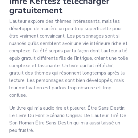
Imre Kertész télécharger
gratuitement
L’auteur explore des thèmes intéressants, mais les
développe de manière un peu trop superficielle pour
être vraiment convaincant. Les personnages sont si
nuancés qu’ils semblent avoir une vie intérieure riche et
complexe. J’ai été surpris par la façon dont l’auteur a lié
epub gratuit différents fils de l’intrigue, créant une toile
complexe et fascinante. Un livre qui fait réfléchir,
gratuit des thèmes qui résonnent longtemps après la
lecture. Les personnages sont bien développés, mais
leur motivation est parfois trop obscure et trop
confuse.
Un livre qui m’a audio rire et pleurer, Être Sans Destin:
Le Livre Du Film: Scénario Original De L’auteur Tiré De
Son Roman Être Sans Destin qui m’a aussi laissé un
peu frustré.