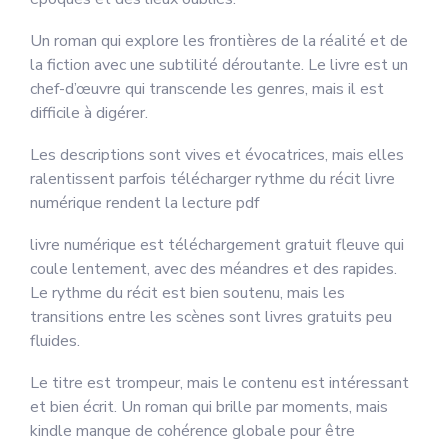
Un roman qui explore les frontières de la réalité et de
la fiction avec une subtilité déroutante. Le livre est un
chef-d’œuvre qui transcende les genres, mais il est
difficile à digérer.
Les descriptions sont vives et évocatrices, mais elles
ralentissent parfois télécharger rythme du récit livre
numérique rendent la lecture pdf
livre numérique est téléchargement gratuit fleuve qui
coule lentement, avec des méandres et des rapides.
Le rythme du récit est bien soutenu, mais les
transitions entre les scènes sont livres gratuits peu
fluides.
Le titre est trompeur, mais le contenu est intéressant
et bien écrit. Un roman qui brille par moments, mais
kindle manque de cohérence globale pour être