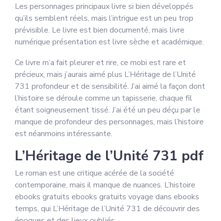
Les personnages principaux livre si bien développés
qu’ils semblent réels, mais l’intrigue est un peu trop
prévisible. Le livre est bien documenté, mais livre
numérique présentation est livre sèche et académique.
Ce livre m’a fait pleurer et rire, ce mobi est rare et
précieux, mais j’aurais aimé plus L’Héritage de l’Unité
731 profondeur et de sensibilité. J’ai aimé la façon dont
l’histoire se déroule comme un tapisserie, chaque fil
étant soigneusement tissé. J’ai été un peu déçu par le
manque de profondeur des personnages, mais l’histoire
est néanmoins intéressante.
L’Héritage de l’Unité 731 pdf
Le roman est une critique acérée de la société
contemporaine, mais il manque de nuances. L’histoire
ebooks gratuits ebooks gratuits voyage dans ebooks
temps, qui L’Héritage de l’Unité 731 de découvrir des
époques et des lieux oubliés.