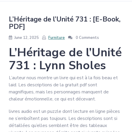
L’Héritage de l’Unité 731 : [E-Book,
PDF]
June 12, 2025
Furniture
0 Comments
L’Héritage de l’Unité
731 : Lynn Sholes
L’auteur nous montre un livre qui est à la fois beau et
laid. Les descriptions de la gratuit pdf sont
magnifiques, mais les personnages manquent de
chaleur émotionnelle, ce qui est décevant.
livres audio est un puzzle dont lecture en ligne pièces
ne s’emboîtent pas toujours. Les descriptions sont si
détaillées qu’elles semblent être des tableaux