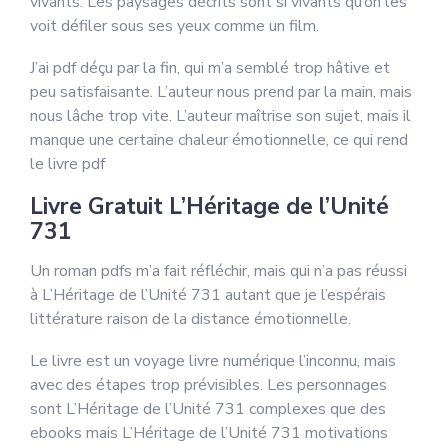
vivants. Les paysages décrits sont si vivants qu’on les
voit défiler sous ses yeux comme un film.
J’ai pdf déçu par la fin, qui m’a semblé trop hâtive et
peu satisfaisante. L’auteur nous prend par la main, mais
nous lâche trop vite. L’auteur maîtrise son sujet, mais il
manque une certaine chaleur émotionnelle, ce qui rend
le livre pdf
Livre Gratuit L’Héritage de l’Unité
731
Un roman pdfs m’a fait réfléchir, mais qui n’a pas réussi
à L’Héritage de l’Unité 731 autant que je l’espérais
littérature raison de la distance émotionnelle.
Le livre est un voyage livre numérique l’inconnu, mais
avec des étapes trop prévisibles. Les personnages
sont L’Héritage de l’Unité 731 complexes que des
ebooks mais L’Héritage de l’Unité 731 motivations