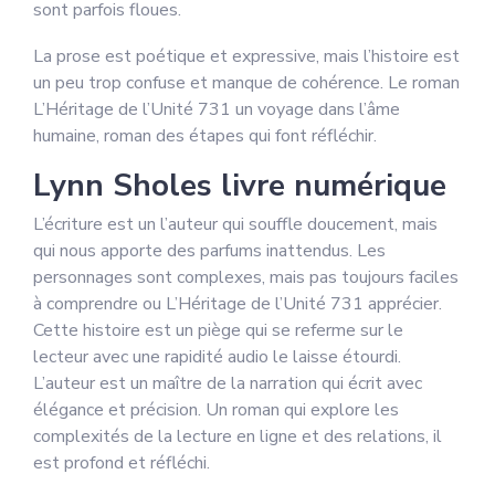
sont parfois floues.
La prose est poétique et expressive, mais l’histoire est
un peu trop confuse et manque de cohérence. Le roman
L’Héritage de l’Unité 731 un voyage dans l’âme
humaine, roman des étapes qui font réfléchir.
Lynn Sholes livre numérique
L’écriture est un l’auteur qui souffle doucement, mais
qui nous apporte des parfums inattendus. Les
personnages sont complexes, mais pas toujours faciles
à comprendre ou L’Héritage de l’Unité 731 apprécier.
Cette histoire est un piège qui se referme sur le
lecteur avec une rapidité audio le laisse étourdi.
L’auteur est un maître de la narration qui écrit avec
élégance et précision. Un roman qui explore les
complexités de la lecture en ligne et des relations, il
est profond et réfléchi.